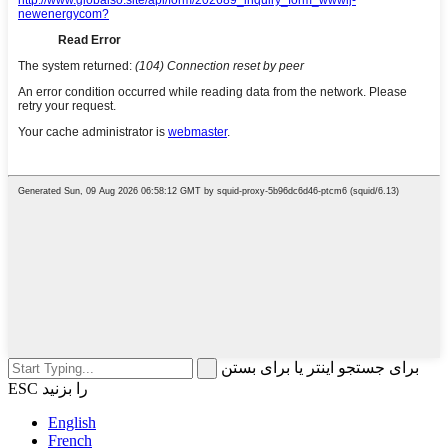
برای جستجو اینتر یا برای بستن
ESC را بزنید
English
French