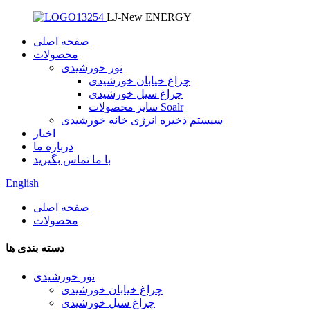
LJ-New ENERGY
صفحه اصلی
محصولات
نور خورشیدی
چراغ خیابان خورشیدی
چراغ سیل خورشیدی
سایر محصولات Soalr
سیستم ذخیره انرژی خانه خورشیدی
اخبار
درباره ما
با ما تماس بگیرید
English
صفحه اصلی
محصولات
دسته بندی ها
نور خورشیدی
چراغ خیابان خورشیدی
چراغ سیل خورشیدی