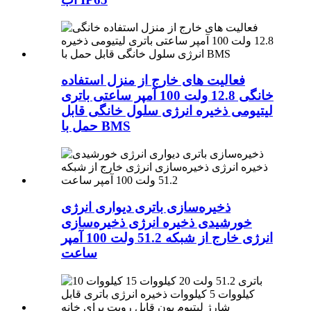
فعالیت های خارج از منزل استفاده
خانگی 12.8 ولت 100 آمپر ساعتی باتری
لیتیومی ذخیره انرژی سلول خانگی قابل
حمل با BMS
ذخیره‌سازی باتری دیواری انرژی
خورشیدی ذخیره انرژی ذخیره‌سازی
انرژی خارج از شبکه 51.2 ولت 100 آمپر
ساعت