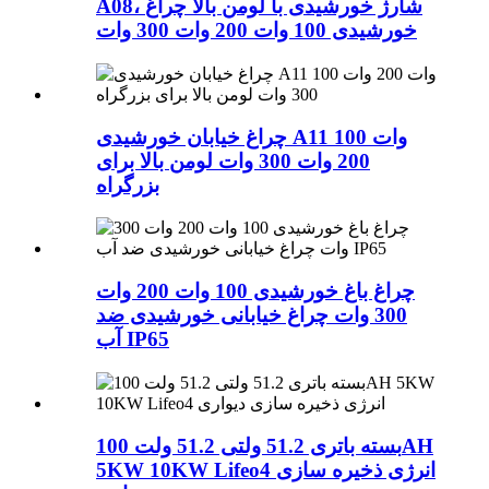
A08، شارژ خورشیدی با لومن بالا چراغ
خورشیدی 100 وات 200 وات 300 وات
چراغ خیابان خورشیدی A11 100 وات
200 وات 300 وات لومن بالا برای
بزرگراه
چراغ باغ خورشیدی 100 وات 200 وات
300 وات چراغ خیابانی خورشیدی ضد
آب IP65
بسته باتری 51.2 ولتی 51.2 ولت 100AH
​​5KW 10KW Lifeo4 انرژی ذخیره سازی