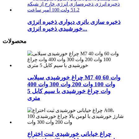
ذخیره سازی باتری دیواری ذخیره انرژی
خورشیدی ذخیره انرژی...
محصولات
چراغ خورشیدی سیلابی M7 40 وات 60
وات 100 وات 200 وات 300 وات 400
وات چراغ خورشیدی با سیم کابل 5
متری
چراغ خیابانی خورشیدی ثبت اختراع