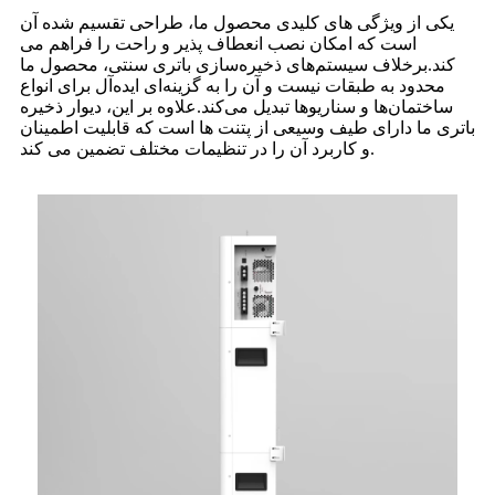
یکی از ویژگی های کلیدی محصول ما، طراحی تقسیم شده آن
است که امکان نصب انعطاف پذیر و راحت را فراهم می
کند.برخلاف سیستم‌های ذخیره‌سازی باتری سنتی، محصول ما
محدود به طبقات نیست و آن را به گزینه‌ای ایده‌آل برای انواع
ساختمان‌ها و سناریوها تبدیل می‌کند.علاوه بر این، دیوار ذخیره
باتری ما دارای طیف وسیعی از پتنت ها است که قابلیت اطمینان
و کاربرد آن را در تنظیمات مختلف تضمین می کند.