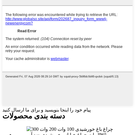
پیام خود را اینجا بنویسید و برای ما ارسال کنید
دسته بندی محصولات