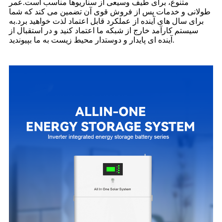
متنوع، برای طیف وسیعی از سناریوها مناسب است.عمر
طولانی و خدمات پس از فروش قوی آن تضمین می کند که شما
برای سال های آینده از عملکرد قابل اعتماد لذت خواهید برد.به
سیستم کارآمد خارج از شبکه ما اعتماد کنید و در استقبال از
آینده ای پایدار و دوستدار محیط زیست به ما بپیوندید.