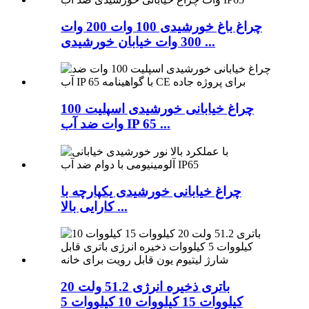
چراغ باغ خورشیدی 100 وات 200 وات
300 وات خیابان خورشیدی ...
چراغ خیابانی خورشیدی اسپلیت 100
وات ضد آب IP 65 ...
چراغ خیابانی خورشیدی یکپارچه با
کارایی بالا ...
باتری ذخیره انرژی 51.2 ولت 20
کیلووات 15 کیلووات 10 کیلووات 5