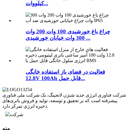
کیلووات...
چراغ باغ خورشیدی 100 وات 200 وات
300 وات خیابان خورشیدی ...
فعالیت در فضای باز استفاده خانگی
12.8V 100Ah قابل حمل...
شرکت فناوری انرژی جدید شنژن لانجینگ، یک شرکت ملی فناوری
پیشرفته است که بر تحقیق و توسعه، تولید و فروش باتری‌های
ذخیره انرژی تمرکز دارد.
منو