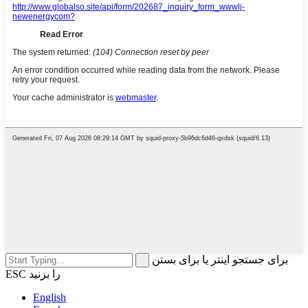
برای جستجو اینتر یا برای بستن
ESC را بزنید
English