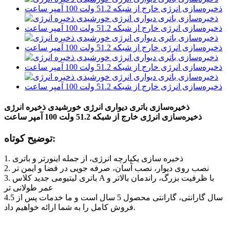
ذخیره‌سازی باتری دیواری انرژی خورشیدی ذخیره انرژی
ذخیره‌سازی انرژی خارج از شبکه 51.2 ولت 100 آمپر ساعت
توضیح کوتاه:
1. ذخیره سازی یکپارچه انرژی، از جمله اینورتر و باتری
2. نصب روی دیوار، نصب آسان، صرفه جویی در فضا و ایمن تر
3. باتری لیتیومی جدید کلاس A با ظرفیت بزرگ، راندمان بالاتر و
عمر طولانی تر
4.5 سال گارانتی، گارانتی محصول 5 سال است و ما خدمات پس از
فروش کامل را به شما ارائه خواهیم داد.