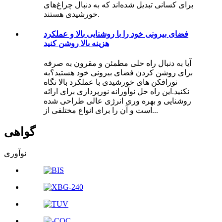
برای کسانی تبدیل شده‌اند که به دنبال چراغ‌های
خورشیدی هستند.
فضای بیرونی خود را با روشنایی بالا و عملکرد
هزینه بالا روشن کنید
آیا به دنبال راه حلی مطمئن و مقرون به صرفه
برای روشن کردن فضای بیرونی خود هستید؟به
نورافکن های خورشیدی با عملکرد بالا نگاه
نکنید.این راه حل نوآورانه نورپردازی برای ارائه
روشنایی و بهره وری انرژی عالی طراحی شده
است و آن را برای انواع مختلفی از...
گواهی
نوآوری