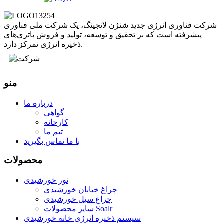
شرکت فناوری انرژی جدید شنژن لانجینگ، یک شرکت ملی فناوری
پیشرفته است که بر تحقیق و توسعه، تولید و فروش باتری‌های
ذخیره انرژی تمرکز دارد.
منو
درباره ما
گواهی
کارخانه
تیم ما
با ما تماس بگیرید
محصولات
نور خورشیدی
چراغ خیابان خورشیدی
چراغ سیل خورشیدی
سایر محصولات Soalr
سیستم ذخیره انرژی خانه خورشیدی