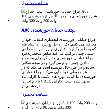
مشاهده محصول
A08 پتنت خیابان خورشیدی...
چراغ خیابانی خورشیدی انحصاری انقلابی خود را
معرفی می کنیم، یک راه حل نورپردازی پیشرفته
که به طور یکپارچه فناوری نوآورانه را با طراحی
سنتی چینی ترکیب می کند.ظاهر منحصربه‌فرد
چراغ خیابانی خورشیدی ما از گره‌های پیچیده و
نمادین چینی الهام می‌گیرد و در نتیجه شکلی
ساده و در عین حال فریبنده ایجاد می‌کند که در
هر محیطی خودنمایی می‌کند.چراغ خیابانی
خورشیدی ما که به مهره های لامپ با کارایی بالا
با نام تجاری CREE مجهز شده است، کارایی
درخشانی از ...
مشاهده محصول