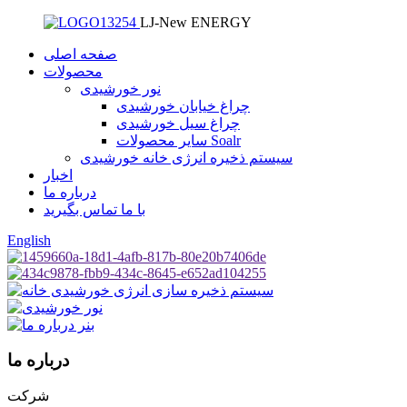
LJ-New ENERGY
صفحه اصلی
محصولات
نور خورشیدی
چراغ خیابان خورشیدی
چراغ سیل خورشیدی
سایر محصولات Soalr
سیستم ذخیره انرژی خانه خورشیدی
اخبار
درباره ما
با ما تماس بگیرید
English
درباره ما
شرکت