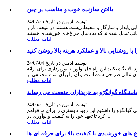
یافتن سازنده خوب و مناسب در چین
توسط ادمین در تاریخ 24/07/25
 پایدار و سازگار با محیط زیست هستند.در نتیجه، بازار
ادامه مطلب
با روشنایی بالا و عملکرد هزینه بالا روشن کنید
توسط ادمین در تاریخ 24/07/04
نگاه نکنید.این راه حل نوآورانه نورپردازی برای ارائه
ادامه مطلب
یشگاه گوانگژو به خریداران منفعت می رساند
توسط ادمین در تاریخ 24/06/21
گاه روشنایی گوانگژو را داشتیم.این رویداد بستری را برای ما فراهم
کرد تا تعهد خود را به کیفیت و نوآوری در ...
ادامه مطلب
 های خورشیدی با کیفیت بالا برای حرفه ای ها