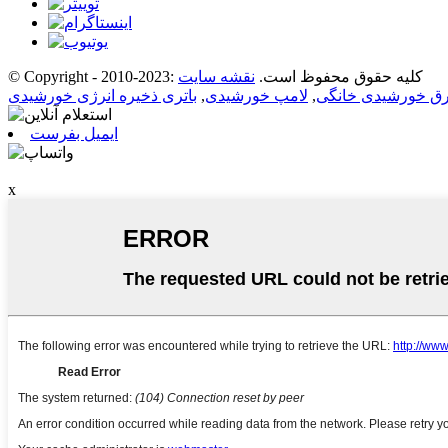
© Copyright - 2010-2023: کلیه حقوق محفوظ است.
نقشه سایت
ق خورشیدی خانگی
,
لامپ خورشیدی
,
ایمیل بفرست
x