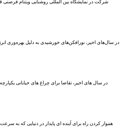
شرکت در نمایشگاه بین المللی روشنایی ویتنام فرصتی ق
در سال‌های اخیر، نورافکن‌های خورشیدی به دلیل بهره‌وری انرژ
در سال های اخیر، تقاضا برای چراغ های خیابانی یکپارچ
هموار کردن راه برای آینده ای پایدار در دنیایی که به سر