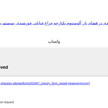
ی در فضای باز
,
آلومینیوم یکپارچه چراغ خیابانی خورشیدی
,
سیستم بر
واتساپ