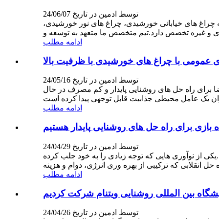
توسط ادمین در تاریخ 24/06/07
 چراغ های خیابانی خورشیدی، چراغ های نور خورشیدی،
ادامه مطلب
 عمومی با چراغ های خورشیدی با ظرفیت بالا
توسط ادمین در تاریخ 24/05/16
 برای راه حل های روشنایی پایدار و کم مصرف در حال
ادامه مطلب
 بازی برای راه حل های روشنایی پایدار هستیم
توسط ادمین در تاریخ 24/04/29
ی از نوآوری هایی که توجه زیادی را به خود جلب کرده
ادامه مطلب
توسط ادمین در تاریخ 24/04/26