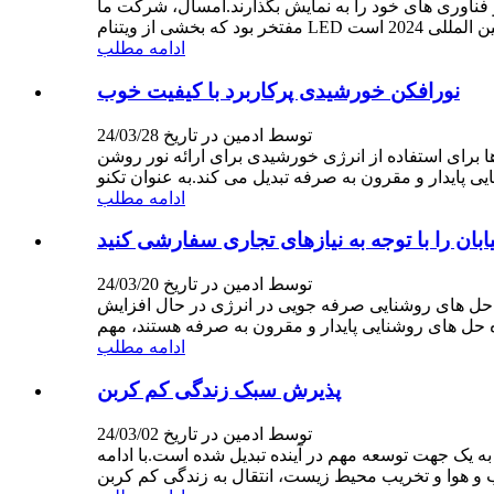
فناوری های خود را به نمایش بگذارند.امسال، شرکت ما
ادامه مطلب
نورافکن خورشیدی پرکاربرد با کیفیت خوب
توسط ادمین در تاریخ 24/03/28
ا برای استفاده از انرژی خورشیدی برای ارائه نور روشن
ادامه مطلب
ان را با توجه به نیازهای تجاری سفارشی کنید
توسط ادمین در تاریخ 24/03/20
اه حل های روشنایی صرفه جویی در انرژی در حال افزایش
ادامه مطلب
پذیرش سبک زندگی کم کربن
توسط ادمین در تاریخ 24/03/02
به یک جهت توسعه مهم در آینده تبدیل شده است.با ادامه