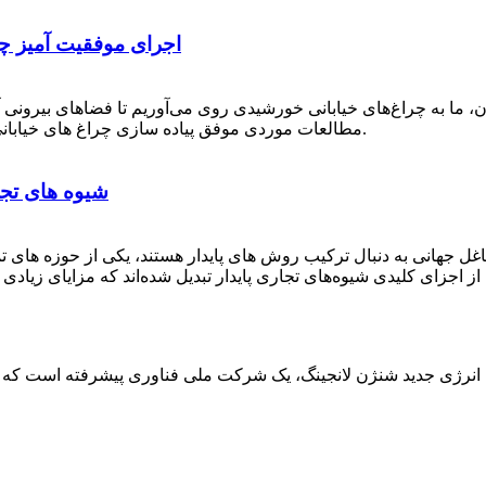
اجرای موفقیت آمیز چ
، ما به چراغ‌های خیابانی خورشیدی روی می‌آوریم تا فضاهای بیرونی آن
مطالعات موردی موفق پیاده سازی چراغ های خیابانی خورشیدی در محیط های تجاری را بررسی خواهیم کرد.
شیوه های تجا
غل جهانی به دنبال ترکیب روش های پایدار هستند، یکی از حوزه های تم